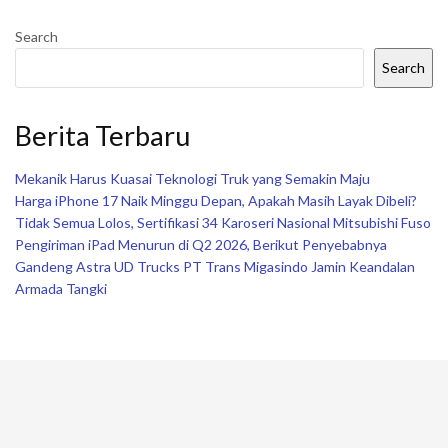
Search
Search
Berita Terbaru
Mekanik Harus Kuasai Teknologi Truk yang Semakin Maju
Harga iPhone 17 Naik Minggu Depan, Apakah Masih Layak Dibeli?
Tidak Semua Lolos, Sertifikasi 34 Karoseri Nasional Mitsubishi Fuso
Pengiriman iPad Menurun di Q2 2026, Berikut Penyebabnya
Gandeng Astra UD Trucks PT Trans Migasindo Jamin Keandalan
Armada Tangki